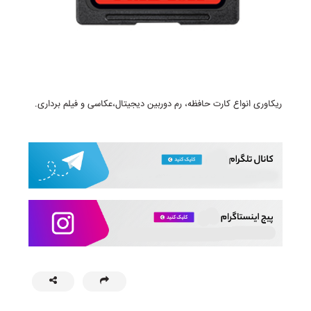
ریکاوری انواع کارت حافظه، رم دوربین دیجیتال،عکاسی و فیلم برداری.