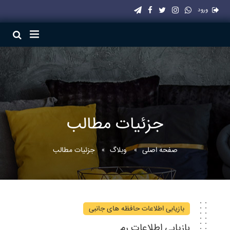
ورود
جزئیات مطالب
صفحه اصلی
وبلاگ
جزئیات مطالب
بازیابی اطلاعات حافظه های جانبی
بازیابی اطلاعات رم